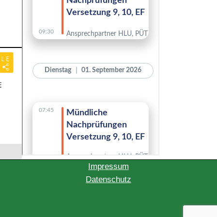
Impressum
Datenschutz