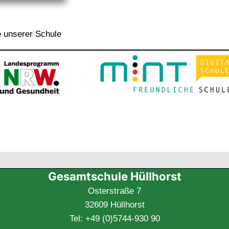
 unserer Schule
Gesamtschule Hüllhorst
Osterstraße 7
32609 Hüllhorst
Tel: +49 (0)5744-930 90