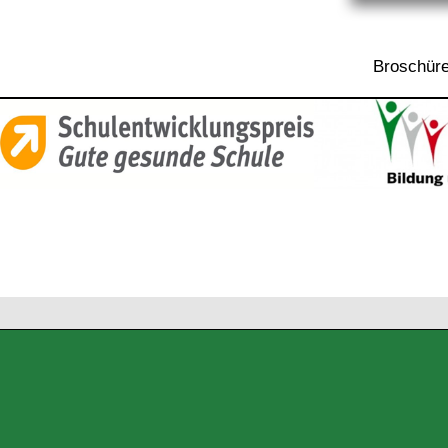
Broschüre