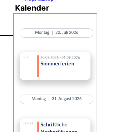
Kalender