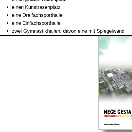
einen Kunstrasenplatz
eine Dreifachsporthalle
eine Einfachsporthalle
zwei Gymnastikhallen, davon eine mit Spiegelwand