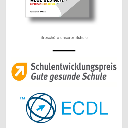
Broschüre unserer Schule