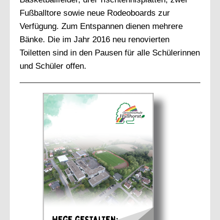
Fußballtore sowie neue Rodeoboards zur
Verfügung. Zum Entspannen dienen mehrere
Bänke. Die im Jahr 2016 neu renovierten
Toiletten sind in den Pausen für alle Schülerinnen
und Schüler offen.