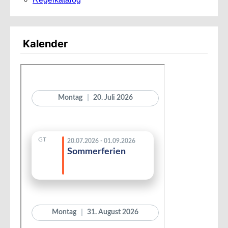
Kalender