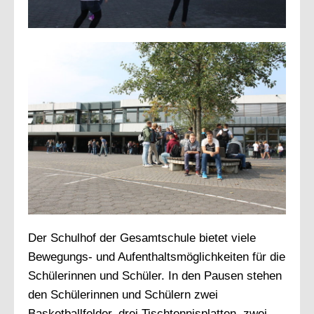
Der Schulhof der Gesamtschule bietet viele
Bewegungs- und Aufenthaltsmöglichkeiten für die
Schülerinnen und Schüler. In den Pausen stehen
den Schülerinnen und Schülern zwei
Basketballfelder, drei Tischtennisplatten, zwei