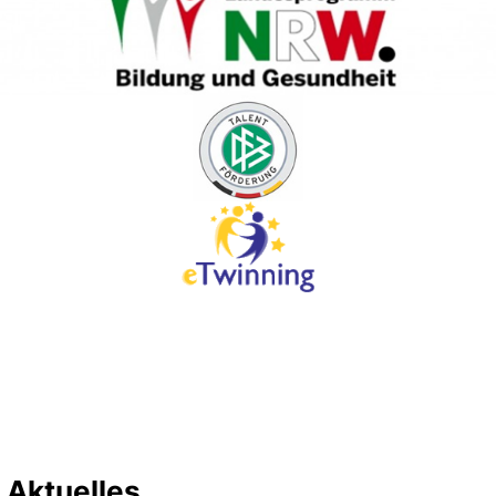
Aktuelles