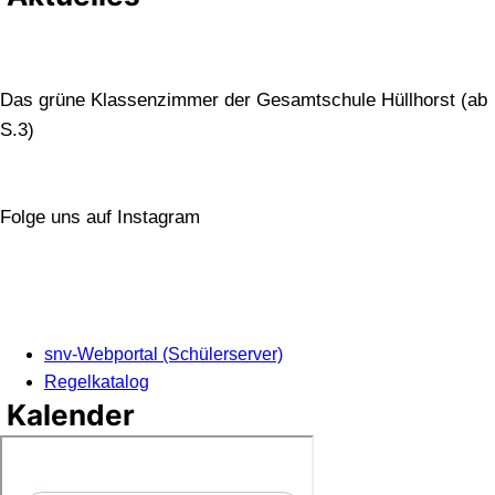
Das grüne Klassenzimmer der Gesamtschule Hüllhorst (ab
S.3)
Folge uns auf Instagram
snv-Webportal (Schülerserver)
Regelkatalog
Kalender