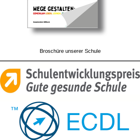
Broschüre unserer Schule