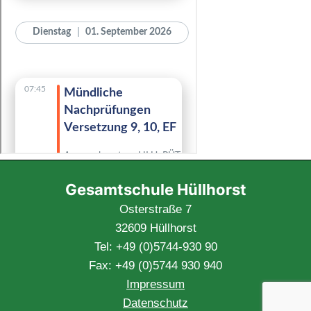
Gesamtschule Hüllhorst
Osterstraße 7
32609 Hüllhorst
Tel: +49 (0)5744-930 90
Fax: +49 (0)5744 930 940
Impressum
Datenschutz