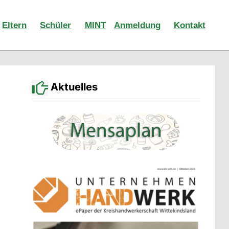
Eltern
Schüler
MINT
Anmeldung
Kontakt
Aktuelles