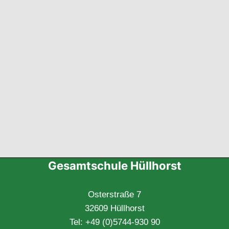
Gesamtschule Hüllhorst
Osterstraße 7
32609 Hüllhorst
Tel: +49 (0)5744-930 90