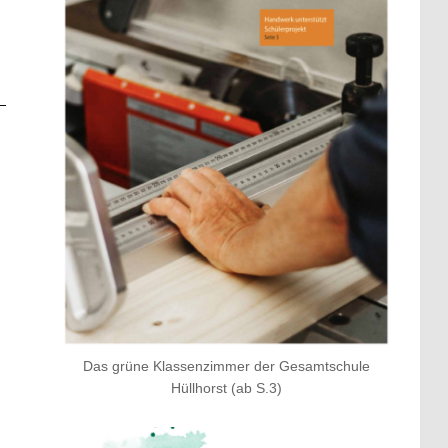
Das grüne Klassenzimmer der Gesamtschule
Hüllhorst (ab S.3)