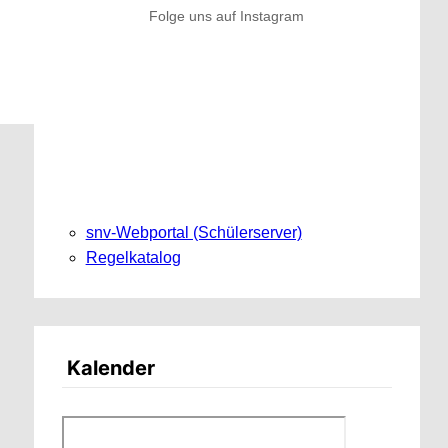
Folge uns auf Instagram
snv-Webportal (Schülerserver)
Regelkatalog
Kalender