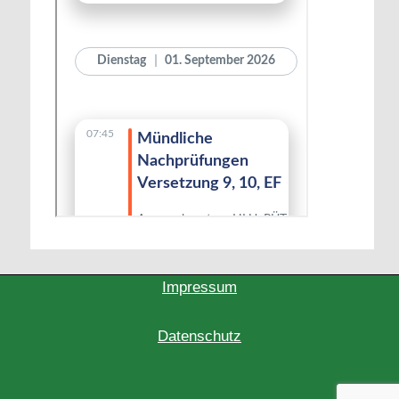
Impressum
Datenschutz