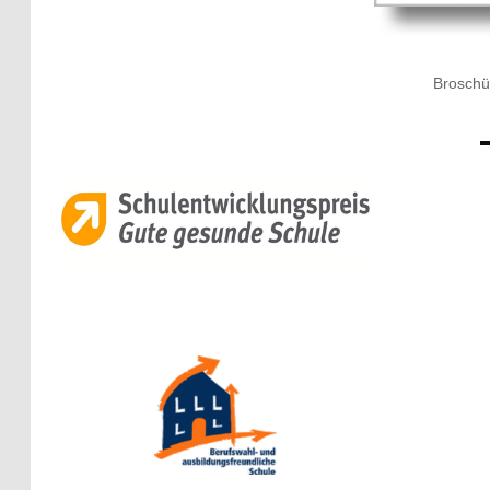
Broschü