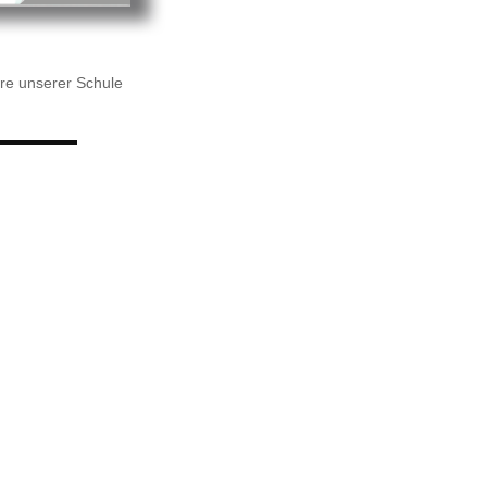
re unserer Schule