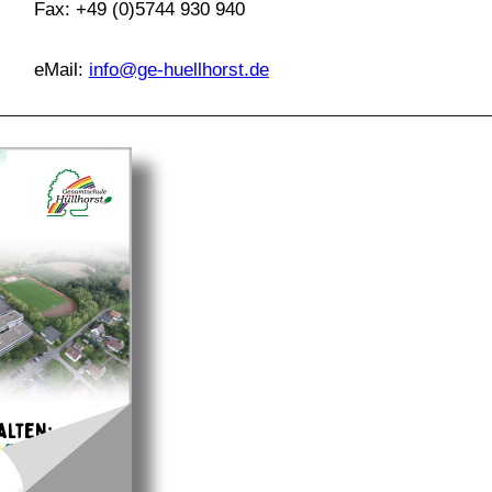
Fax: +49 (0)5744 930 940
eMail:
info@ge-huellhorst.de