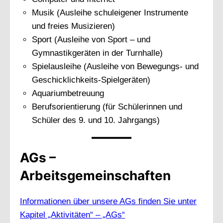
Musik (Ausleihe schuleigener Instrumente
und freies Musizieren)
Sport (Ausleihe von Sport – und
Gymnastikgeräten in der Turnhalle)
Spielausleihe (Ausleihe von Bewegungs- und
Geschicklichkeits-Spielgeräten)
Aquariumbetreuung
Berufsorientierung (für Schülerinnen und
Schüler des 9. und 10. Jahrgangs)
AGs –
Arbeitsgemeinschaften
Informationen über unsere AGs finden Sie unter
Kapitel „Aktivitäten“ – „AGs“