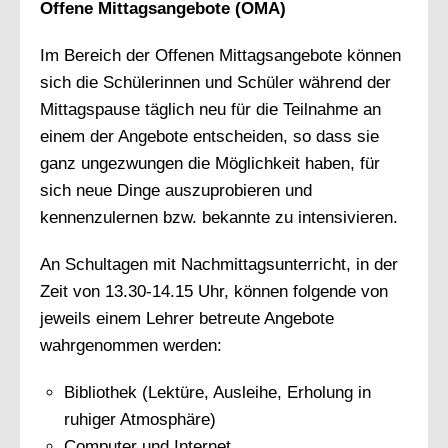
Offene Mittagsangebote (OMA)
Im Bereich der Offenen Mittagsangebote können
sich die Schülerinnen und Schüler während der
Mittagspause täglich neu für die Teilnahme an
einem der Angebote entscheiden, so dass sie
ganz ungezwungen die Möglichkeit haben, für
sich neue Dinge auszuprobieren und
kennenzulernen bzw. bekannte zu intensivieren.
An Schultagen mit Nachmittagsunterricht, in der
Zeit von 13.30-14.15 Uhr, können folgende von
jeweils einem Lehrer betreute Angebote
wahrgenommen werden:
Bibliothek (Lektüre, Ausleihe, Erholung in
ruhiger Atmosphäre)
Computer und Internet