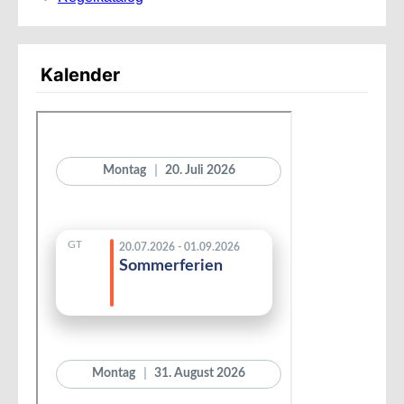
Kalender