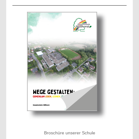
Broschüre unserer Schule