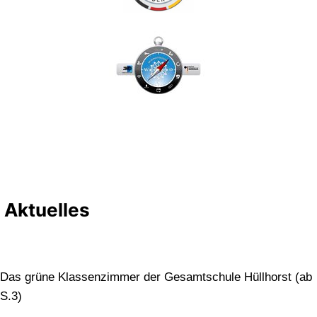
Aktuelles
Das grüne Klassenzimmer der Gesamtschule Hüllhorst (ab
S.3)