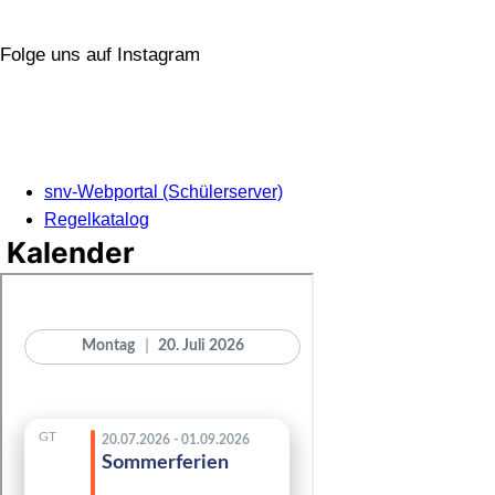
Folge uns auf Instagram
snv-Webportal (Schülerserver)
Regelkatalog
Kalender