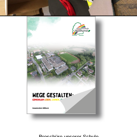
Broschüre unserer Schule