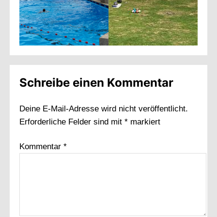
Schreibe einen Kommentar
Deine E-Mail-Adresse wird nicht veröffentlicht.
Erforderliche Felder sind mit
*
markiert
Kommentar
*