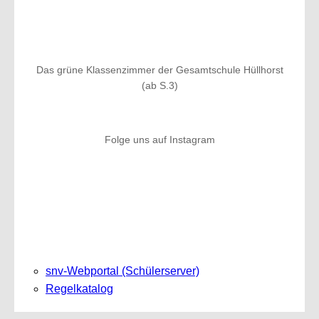
Das grüne Klassenzimmer der Gesamtschule Hüllhorst
(ab S.3)
Folge uns auf Instagram
snv-Webportal (Schülerserver)
Regelkatalog