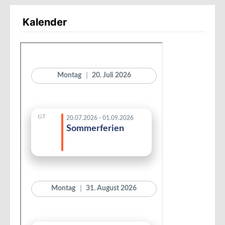
Kalender