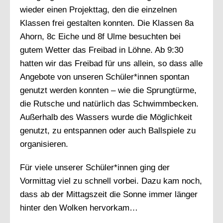
wieder einen Projekttag, den die einzelnen
Klassen frei gestalten konnten. Die Klassen 8a
Ahorn, 8c Eiche und 8f Ulme besuchten bei
gutem Wetter das Freibad in Löhne. Ab 9:30
hatten wir das Freibad für uns allein, so dass alle
Angebote von unseren Schüler*innen spontan
genutzt werden konnten – wie die Sprungtürme,
die Rutsche und natürlich das Schwimmbecken.
Außerhalb des Wassers wurde die Möglichkeit
genutzt, zu entspannen oder auch Ballspiele zu
organisieren.
Für viele unserer Schüler*innen ging der
Vormittag viel zu schnell vorbei. Dazu kam noch,
dass ab der Mittagszeit die Sonne immer länger
hinter den Wolken hervorkam…