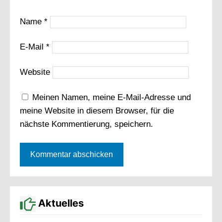
Name
*
E-Mail
*
Website
Meinen Namen, meine E-Mail-Adresse und
meine Website in diesem Browser, für die
nächste Kommentierung, speichern.
Aktuelles