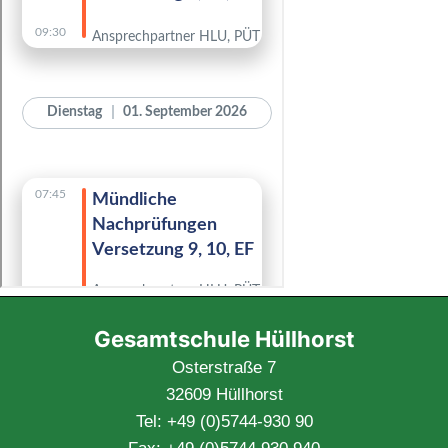
Gesamtschule Hüllhorst
Osterstraße 7
32609 Hüllhorst
Tel: +49 (0)5744-930 90