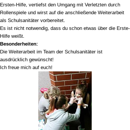
Ersten-Hilfe, vertiefst den Umgang mit Verletzten durch
Rollenspiele und wirst auf die anschließende Weiterarbeit
als Schulsanitäter vorbereitet.
Es ist nicht notwendig, dass du schon etwas über die Erste-
Hilfe weißt.
Besonderheiten:
Die Weiterarbeit im Team der Schulsanitäter ist
ausdrücklich gewünscht!
Ich freue mich auf euch!