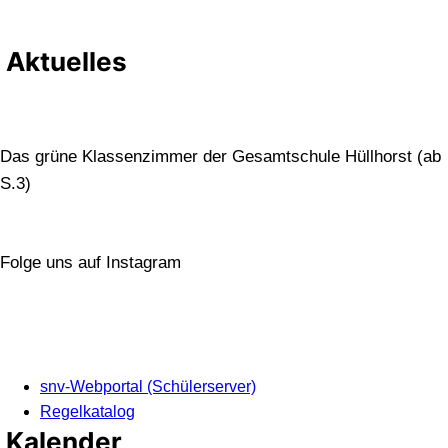
Aktuelles
Das grüne Klassenzimmer der Gesamtschule Hüllhorst (ab
S.3)
Folge uns auf Instagram
snv-Webportal (Schülerserver)
Regelkatalog
Kalender