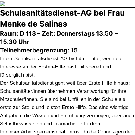
Direkt
Schulsanitätsdienst-AG bei Frau
zum
Inhalt
Menke de Salinas
wechseln
Raum: D 113 – Zeit: Donnerstags 13.50 –
15.30 Uhr
Teilnehmerbegrenzung: 15
In der Schulsanitätsdienst-AG bist du richtig, wenn du
Interesse an der Ersten-Hilfe hast, hilfsbereit und
fürsorglich bist.
Der Schulsanitätsdienst geht weit über Erste Hilfe hinaus:
Schulsanitäter/innen übernehmen Verantwortung für ihre
Mitschüler/innen. Sie sind bei Unfällen in der Schule als
erste zur Stelle und leisten Erste Hilfe. Das sind wichtige
Aufgaben, die Wissen und Einfühlungsvermögen, aber auch
Selbstbewusstsein und Teamarbeit erfordern.
In dieser Arbeitsgemeinschaft lernst du die Grundlagen der