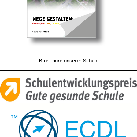
Broschüre unserer Schule