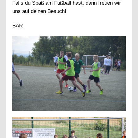
Falls du Spaß am Fußball hast, dann freuen wir
uns auf deinen Besuch!
BAR