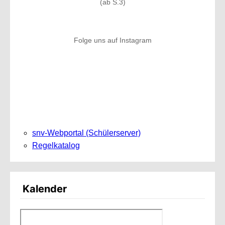
(ab S.3)
Folge uns auf Instagram
snv-Webportal (Schülerserver)
Regelkatalog
Kalender