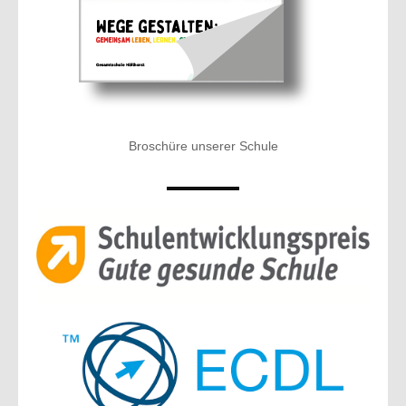
Broschüre unserer Schule