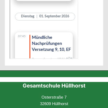
Gesamtschule Hüllhorst
Osterstraße 7
32609 Hüllhorst