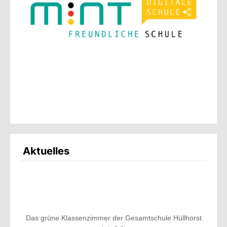
Aktuelles
Das grüne Klassenzimmer der Gesamtschule Hüllhorst