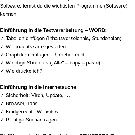
Software, lernst du die wichtisten Programme (Software)
kennen:
Einführung in die Textverarbeitung – WORD:
✓ Tabellen einfügen (Inhaltsverzeichnis, Stundenplan)
✓ Weihnachtskarte gestalten
✓ Graphiken einfügen – Urheberrecht
✓ Wichtige Shortcuts („Alle“ – copy – paste)
✓ Wie drucke ich?
Einführung in die Internetsuche
✓ Sicherheit: Viren, Update, …
✓ Browser, Tabs
✓ Kindgerechte Websites
✓ Richtige Suchanfragen