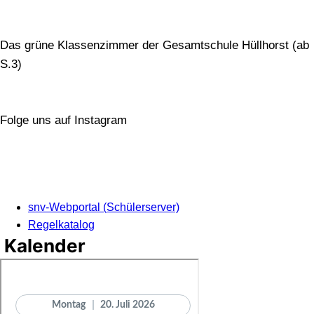
Das grüne Klassenzimmer der Gesamtschule Hüllhorst (ab
S.3)
Folge uns auf Instagram
snv-Webportal (Schülerserver)
Regelkatalog
Kalender