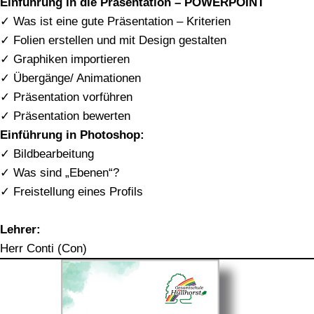
Einführung in die Präsentation – POWERPOINT
✓ Was ist eine gute Präsentation – Kriterien
✓ Folien erstellen und mit Design gestalten
✓ Graphiken importieren
✓ Übergänge/ Animationen
✓ Präsentation vorführen
✓ Präsentation bewerten
Einführung in Photoshop:
✓ Bildbearbeitung
✓ Was sind „Ebenen“?
✓ Freistellung eines Profils
Lehrer:
Herr Conti (Con)