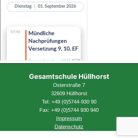
Gesamtschule Hüllhorst
Osterstraße 7
32609 Hüllhorst
Tel: +49 (0)5744-930 90
Fax: +49 (0)5744 930 940
Impressum
Datenschutz