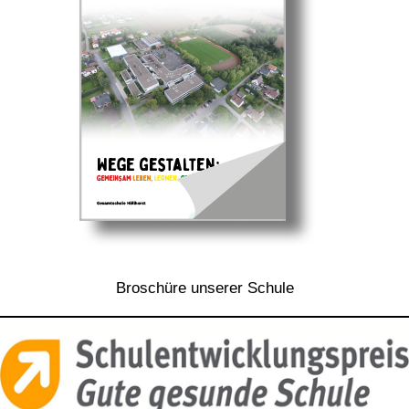
Broschüre unserer Schule