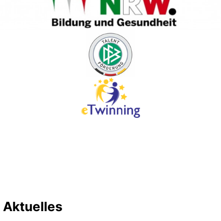
Aktuelles