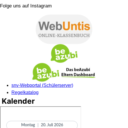
Folge uns auf Instagram
snv-Webportal (Schülerserver)
Regelkatalog
Kalender