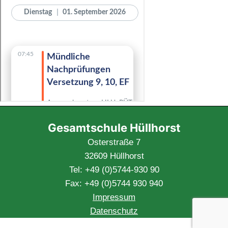
Gesamtschule Hüllhorst
Osterstraße 7
32609 Hüllhorst
Tel: +49 (0)5744-930 90
Fax: +49 (0)5744 930 940
Impressum
Datenschutz