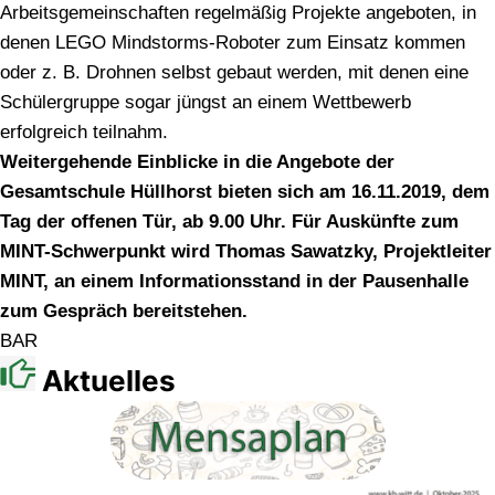
Arbeitsgemeinschaften regelmäßig Projekte angeboten, in
denen LEGO Mindstorms-Roboter zum Einsatz kommen
oder z. B. Drohnen selbst gebaut werden, mit denen eine
Schülergruppe sogar jüngst an einem Wettbewerb
erfolgreich teilnahm.
Weitergehende Einblicke in die Angebote der
Gesamtschule Hüllhorst bieten sich am 16.11.2019, dem
Tag der offenen Tür, ab 9.00 Uhr. Für Auskünfte zum
MINT-Schwerpunkt wird Thomas Sawatzky, Projektleiter
MINT, an einem Informationsstand in der Pausenhalle
zum Gespräch bereitstehen.
BAR
Aktuelles