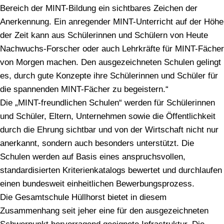
Bereich der MINT-Bildung ein sichtbares Zeichen der
Anerkennung. Ein anregender MINT-Unterricht auf der Höhe
der Zeit kann aus Schülerinnen und Schülern von Heute
Nachwuchs-Forscher oder auch Lehrkräfte für MINT-Fächer
von Morgen machen. Den ausgezeichneten Schulen gelingt
es, durch gute Konzepte ihre Schülerinnen und Schüler für
die spannenden MINT-Fächer zu begeistern.“
Die „MINT-freundlichen Schulen“ werden für Schülerinnen
und Schüler, Eltern, Unternehmen sowie die Öffentlichkeit
durch die Ehrung sichtbar und von der Wirtschaft nicht nur
anerkannt, sondern auch besonders unterstützt. Die
Schulen werden auf Basis eines anspruchsvollen,
standardisierten Kriterienkatalogs bewertet und durchlaufen
einen bundesweit einheitlichen Bewerbungsprozess.
Die Gesamtschule Hüllhorst bietet in diesem
Zusammenhang seit jeher eine für den ausgezeichneten