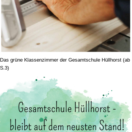
Das grüne Klassenzimmer der Gesamtschule Hüllhorst (ab
S.3)