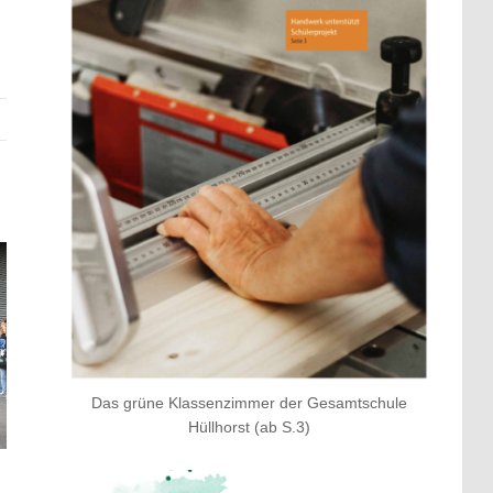
Das grüne Klassenzimmer der Gesamtschule
Hüllhorst (ab S.3)