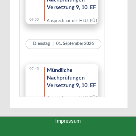
Impressum