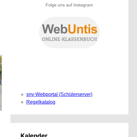
Folge uns auf Instagram
snv-Webportal (Schülerserver)
Regelkatalog
Kalender