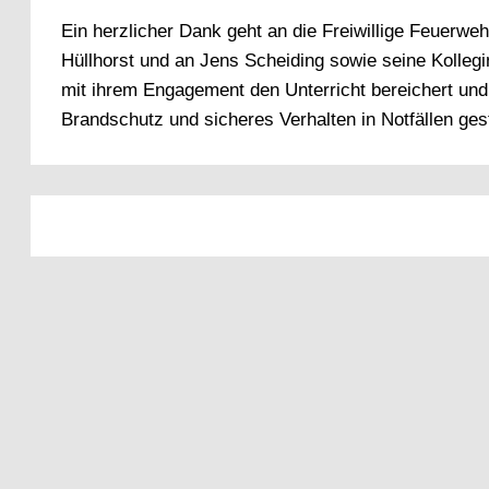
Ein herzlicher Dank geht an die Freiwillige Feuerw
Hüllhorst und an Jens Scheiding sowie seine Kollegi
mit ihrem Engagement den Unterricht bereichert und
Brandschutz und sicheres Verhalten in Notfällen ge