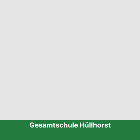
Gesamtschule Hüllhorst