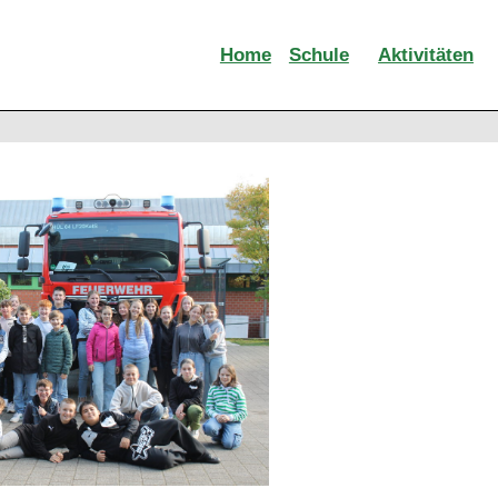
Home
Schule
Aktivitäten