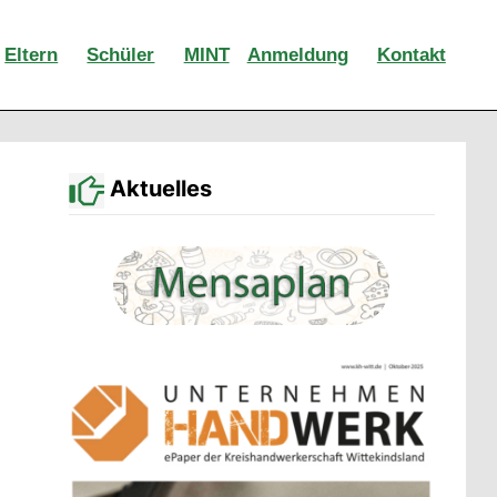
Eltern
Schüler
MINT
Anmeldung
Kontakt
Aktuelles