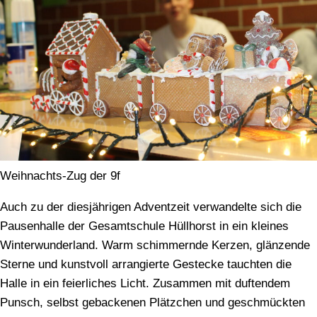
Weihnachts-Zug der 9f
Auch zu der diesjährigen Adventzeit verwandelte sich die
Pausenhalle der Gesamtschule Hüllhorst in ein kleines
Winterwunderland. Warm schimmernde Kerzen, glänzende
Sterne und kunstvoll arrangierte Gestecke tauchten die
Halle in ein feierliches Licht. Zusammen mit duftendem
Punsch, selbst gebackenen Plätzchen und geschmückten