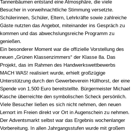
Tannenbäumen entstand eine Atmosphäre, die viele
Besucher in vorweihnachtliche Stimmung versetzte.
Schülerinnen, Schüler, Eltern, Lehrkräfte sowie zahlreiche
Gäste nutzten das Angebot, miteinander ins Gespräch zu
kommen und das abwechslungsreiche Programm zu
genießen.
Ein besonderer Moment war die offizielle Vorstellung des
neuen „Grünen Klassenzimmers“ der Klasse 8a. Das
Projekt, das im Rahmen des Handwerkswettbewerbs
MACH WAS! realisiert wurde, erhielt großzügige
Unterstützung durch den Gewerbeverein Hüllhorst, der eine
Spende von 1.500 Euro bereitstellte. Bürgermeister Michael
Kasche überreichte den symbolischen Scheck persönlich.
Viele Besucher ließen es sich nicht nehmen, den neuen
Lernort im Freien direkt vor Ort in Augenschein zu nehmen.
Der Adventsmarkt selbst war das Ergebnis wochenlanger
Vorbereitung. In allen Jahrgangsstufen wurde mit großem