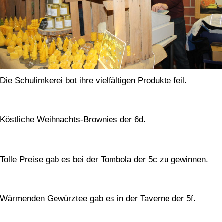
Die Schulimkerei bot ihre vielfältigen Produkte feil.
Köstliche Weihnachts-Brownies der 6d.
Tolle Preise gab es bei der Tombola der 5c zu gewinnen.
Wärmenden Gewürztee gab es in der Taverne der 5f.