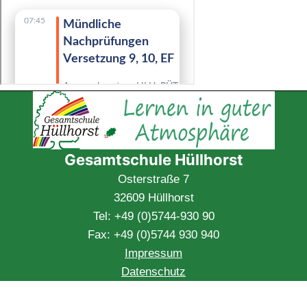
Gesamtschule Hüllhorst
Osterstraße 7
32609 Hüllhorst
Tel: +49 (0)5744-930 90
Fax: +49 (0)5744 930 940
Impressum
Datenschutz