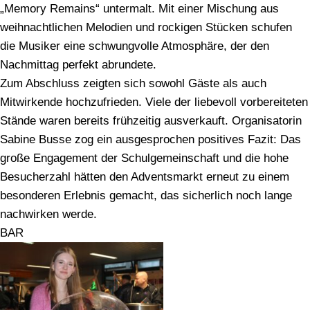
„Memory Remains“ untermalt. Mit einer Mischung aus
weihnachtlichen Melodien und rockigen Stücken schufen
die Musiker eine schwungvolle Atmosphäre, der den
Nachmittag perfekt abrundete.
Zum Abschluss zeigten sich sowohl Gäste als auch
Mitwirkende hochzufrieden. Viele der liebevoll vorbereiteten
Stände waren bereits frühzeitig ausverkauft. Organisatorin
Sabine Busse zog ein ausgesprochen positives Fazit: Das
große Engagement der Schulgemeinschaft und die hohe
Besucherzahl hätten den Adventsmarkt erneut zu einem
besonderen Erlebnis gemacht, das sicherlich noch lange
nachwirken werde.
BAR