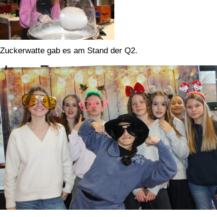
Zuckerwatte gab es am Stand der Q2.