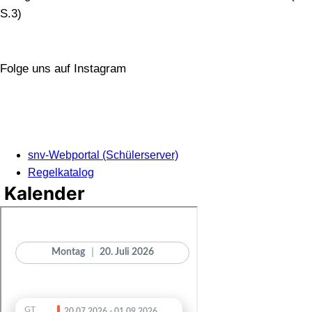
S.3)
Folge uns auf Instagram
snv-Webportal (Schülerserver)
Regelkatalog
Kalender