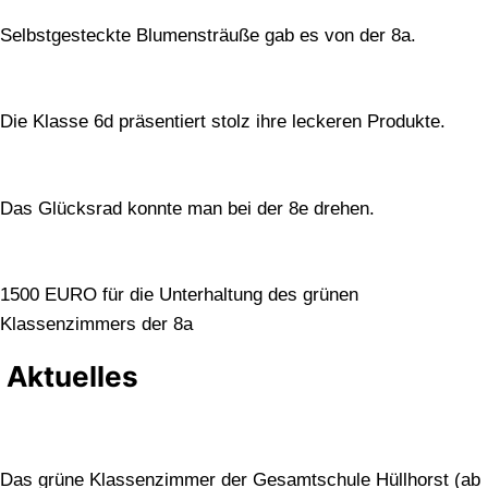
Selbstgesteckte Blumensträuße gab es von der 8a.
Die Klasse 6d präsentiert stolz ihre leckeren Produkte.
Das Glücksrad konnte man bei der 8e drehen.
1500 EURO für die Unterhaltung des grünen
Klassenzimmers der 8a
Aktuelles
Das grüne Klassenzimmer der Gesamtschule Hüllhorst (ab