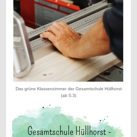
Das grüne Klassenzimmer der Gesamtschule Hüllhorst
(ab S.3)