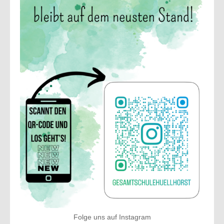
Folge uns auf Instagram