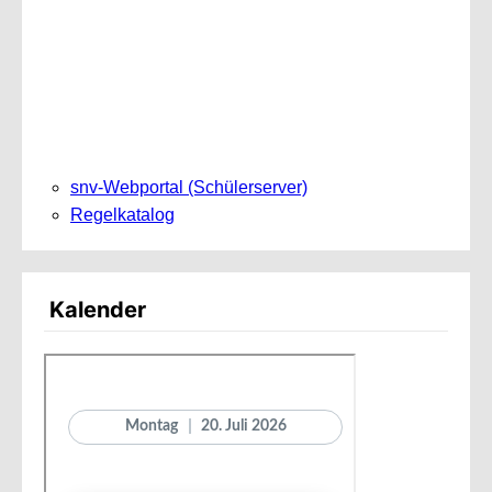
snv-Webportal (Schülerserver)
Regelkatalog
Kalender