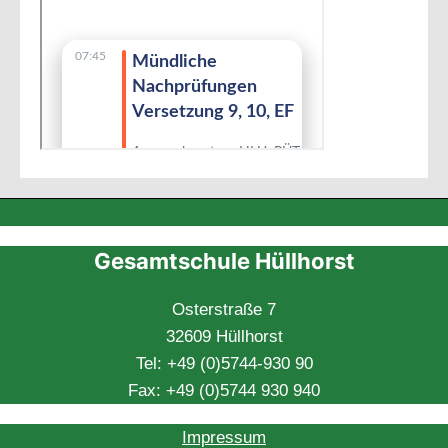
Gesamtschule Hüllhorst
Osterstraße 7
32609 Hüllhorst
Tel: +49 (0)5744-930 90
Fax: +49 (0)5744 930 940
Impressum