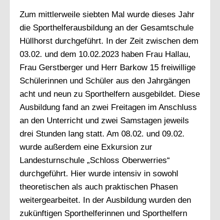
Zum mittlerweile siebten Mal wurde dieses Jahr
die Sporthelferausbildung an der Gesamtschule
Hüllhorst durchgeführt. In der Zeit zwischen dem
03.02. und dem 10.02.2023 haben Frau Hallau,
Frau Gerstberger und Herr Barkow 15 freiwillige
Schülerinnen und Schüler aus den Jahrgängen
acht und neun zu Sporthelfern ausgebildet. Diese
Ausbildung fand an zwei Freitagen im Anschluss
an den Unterricht und zwei Samstagen jeweils
drei Stunden lang statt. Am 08.02. und 09.02.
wurde außerdem eine Exkursion zur
Landesturnschule „Schloss Oberwerries“
durchgeführt. Hier wurde intensiv in sowohl
theoretischen als auch praktischen Phasen
weitergearbeitet. In der Ausbildung wurden den
zukünftigen Sporthelferinnen und Sporthelfern