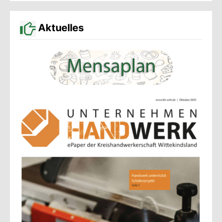
Aktuelles