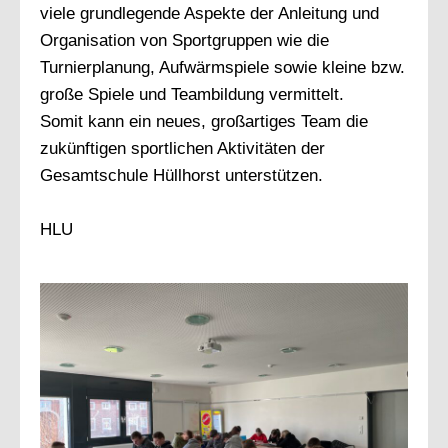
viele grundlegende Aspekte der Anleitung und
Organisation von Sportgruppen wie die
Turnierplanung, Aufwärmspiele sowie kleine bzw.
große Spiele und Teambildung vermittelt.
Somit kann ein neues, großartiges Team die
zukünftigen sportlichen Aktivitäten der
Gesamtschule Hüllhorst unterstützen.
HLU