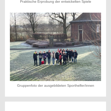
Praktische Erprobung der entwickelten Spiele
Gruppenfoto der ausgebildeten Sporthelfer/innen