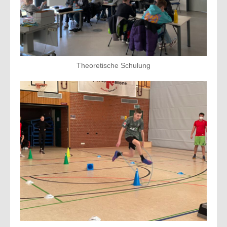
Theoretische Schulung