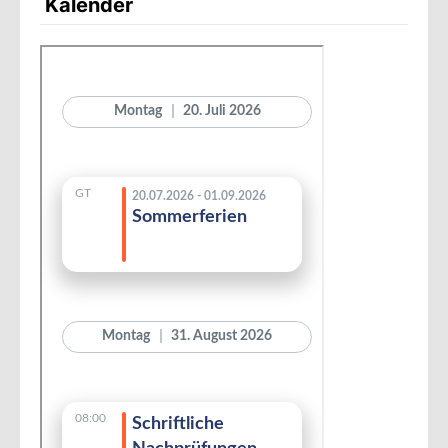
Kalender