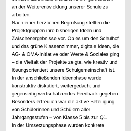
an der Weiterentwicklung unserer Schule zu
arbeiten.
Nach einer herzlichen Begrüßung stellten die
Projektgruppen ihre bisherigen Ideen und
Zwischenergebnisse vor. Ob es um den Schulhof
und das grüne Klassenzimmer, digitale Ideen, die
AG- & OMA-Initiative oder Werte & Soziales ging
– die Vielfalt der Projekte zeigte, wie kreativ und
lösungsorientiert unsere Schulgemeinschaft ist.
In der anschließenden Ideenphase wurde
konstruktiv diskutiert, weitergedacht und
gegenseitig wertschätzendes Feedback gegeben.
Besonders erfreulich war die aktive Beteiligung
von Schülerinnen und Schülern aller
Jahrgangsstufen – von Klasse 5 bis zur Q1.
In der Umsetzungsphase wurden konkrete