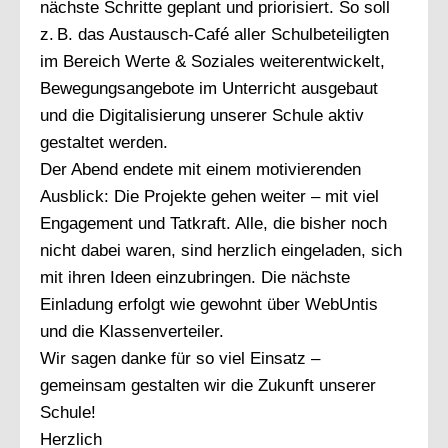
nächste Schritte geplant und priorisiert. So soll
z. B. das Austausch-Café aller Schulbeteiligten
im Bereich Werte & Soziales weiterentwickelt,
Bewegungsangebote im Unterricht ausgebaut
und die Digitalisierung unserer Schule aktiv
gestaltet werden.
Der Abend endete mit einem motivierenden
Ausblick: Die Projekte gehen weiter – mit viel
Engagement und Tatkraft. Alle, die bisher noch
nicht dabei waren, sind herzlich eingeladen, sich
mit ihren Ideen einzubringen. Die nächste
Einladung erfolgt wie gewohnt über WebUntis
und die Klassenverteiler.
Wir sagen danke für so viel Einsatz –
gemeinsam gestalten wir die Zukunft unserer
Schule!
Herzlich