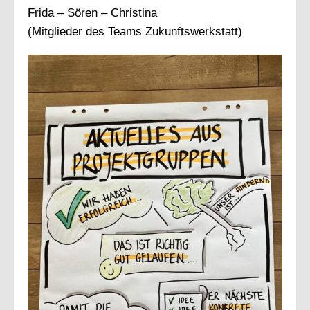
Frida – Sören – Christina
(Mitglieder des Teams Zukunftswerkstatt)