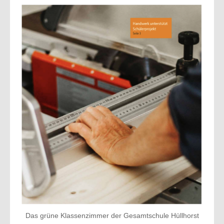
Das grüne Klassenzimmer der Gesamtschule Hüllhorst