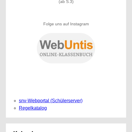
(ab S.3)
Folge uns auf Instagram
snv-Webportal (Schülerserver)
Regelkatalog