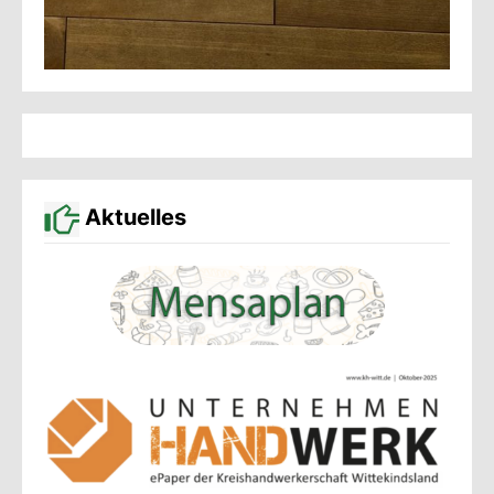
Aktuelles