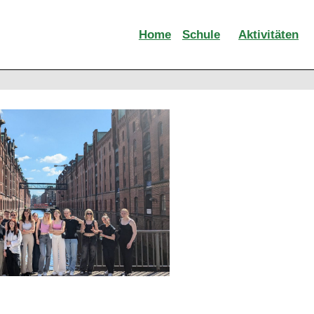
Home
Schule
Aktivitäten