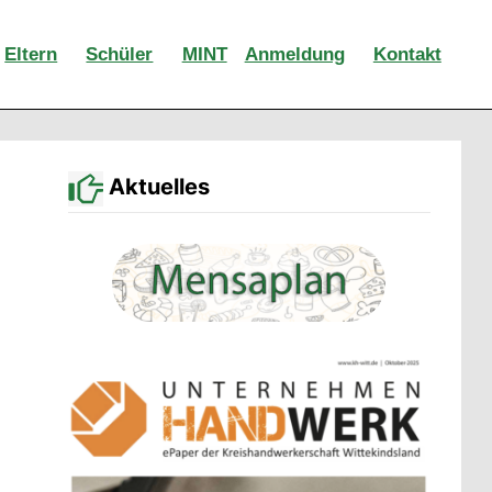
Eltern
Schüler
MINT
Anmeldung
Kontakt
Aktuelles