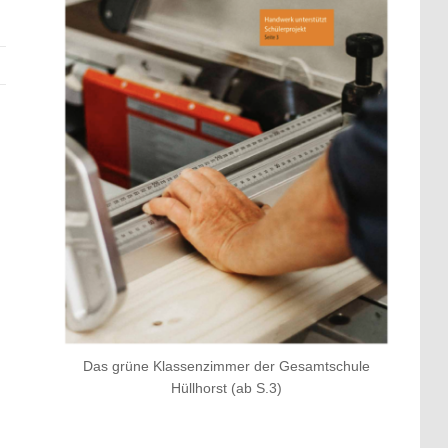
Das grüne Klassenzimmer der Gesamtschule
Hüllhorst (ab S.3)