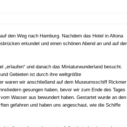
 auf den Weg nach Hamburg. Nachdem das Hotel in Altona
sbrücken erkundet und einen schönen Abend an und auf der
el „erlaufen“ und danach das Miniaturwunderland besucht.
und Gebieten ist durch ihre weltgrößte
ter waren wir anschließend auf dem Museumsschiff Rickmer
nnsliedern gesungen haben, bevor wir zum Ende des Tages
t vom Wasser aus bewundert haben. Gestartet wurde an den
ften gefahren und haben uns angeschaut, wie die Schiffe