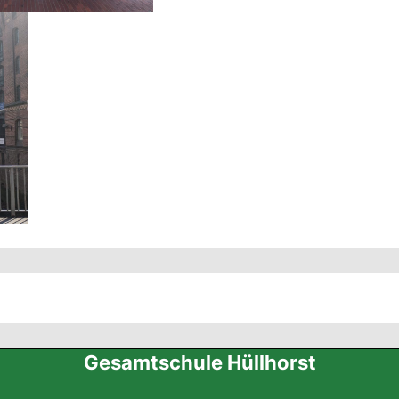
Gesamtschule Hüllhorst