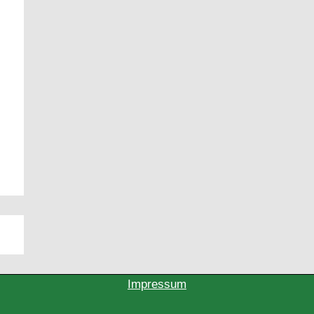
Impressum