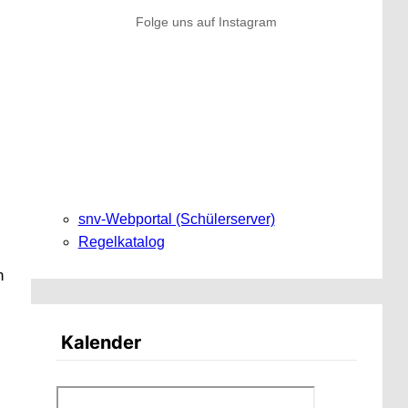
Folge uns auf Instagram
snv-Webportal (Schülerserver)
Regelkatalog
n
Kalender