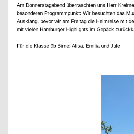
Am Donnerstagabend überraschten uns Herr Kreime
besonderen Programmpunkt: Wir besuchten das Musi
Ausklang, bevor wir am Freitag die Heimreise mit de
mit vielen Hamburger Highlights im Gepäck zurück
Für die Klasse 9b Birne: Alisa, Emilia und Jule