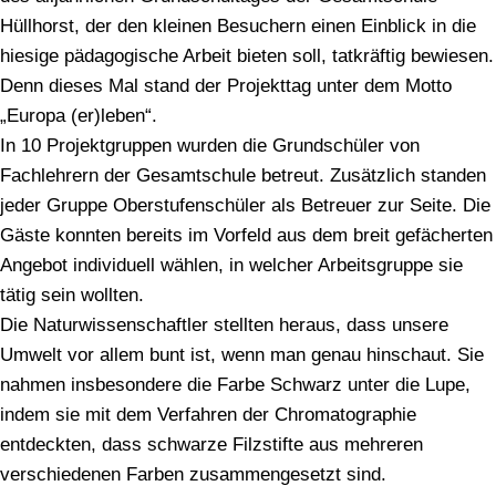
Hüllhorst, der den kleinen Besuchern einen Einblick in die
hiesige pädagogische Arbeit bieten soll, tatkräftig bewiesen.
Denn dieses Mal stand der Projekttag unter dem Motto
„Europa (er)leben“.
In 10 Projektgruppen wurden die Grundschüler von
Fachlehrern der Gesamtschule betreut. Zusätzlich standen
jeder Gruppe Oberstufenschüler als Betreuer zur Seite. Die
Gäste konnten bereits im Vorfeld aus dem breit gefächerten
Angebot individuell wählen, in welcher Arbeitsgruppe sie
tätig sein wollten.
Die Naturwissenschaftler stellten heraus, dass unsere
Umwelt vor allem bunt ist, wenn man genau hinschaut. Sie
nahmen insbesondere die Farbe Schwarz unter die Lupe,
indem sie mit dem Verfahren der Chromatographie
entdeckten, dass schwarze Filzstifte aus mehreren
verschiedenen Farben zusammengesetzt sind.