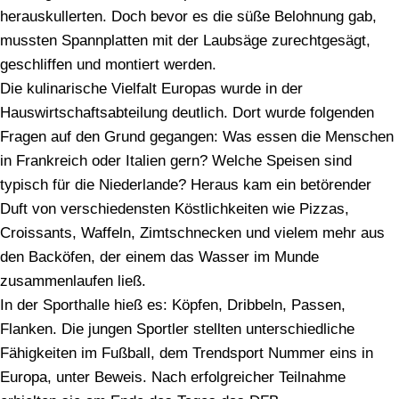
herauskullerten. Doch bevor es die süße Belohnung gab,
mussten Spannplatten mit der Laubsäge zurechtgesägt,
geschliffen und montiert werden.
Die kulinarische Vielfalt Europas wurde in der
Hauswirtschaftsabteilung deutlich. Dort wurde folgenden
Fragen auf den Grund gegangen: Was essen die Menschen
in Frankreich oder Italien gern? Welche Speisen sind
typisch für die Niederlande? Heraus kam ein betörender
Duft von verschiedensten Köstlichkeiten wie Pizzas,
Croissants, Waffeln, Zimtschnecken und vielem mehr aus
den Backöfen, der einem das Wasser im Munde
zusammenlaufen ließ.
In der Sporthalle hieß es: Köpfen, Dribbeln, Passen,
Flanken. Die jungen Sportler stellten unterschiedliche
Fähigkeiten im Fußball, dem Trendsport Nummer eins in
Europa, unter Beweis. Nach erfolgreicher Teilnahme