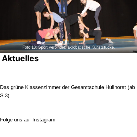
Foto 13: Sport verbindet: akrobatische Kunststücke.
Aktuelles
Das grüne Klassenzimmer der Gesamtschule Hüllhorst (ab
S.3)
Folge uns auf Instagram