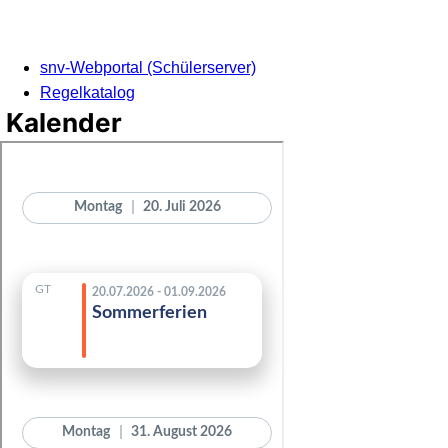
snv-Webportal (Schülerserver)
Regelkatalog
Kalender