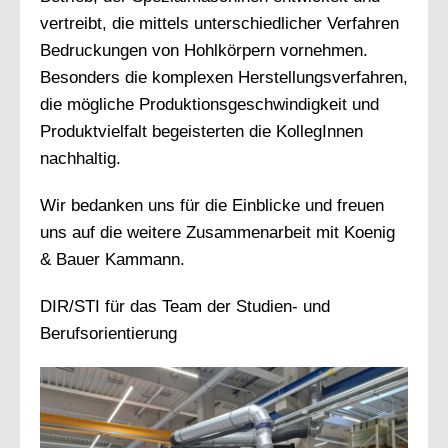
vertreibt, die mittels unterschiedlicher Verfahren
Bedruckungen von Hohlkörpern vornehmen.
Besonders die komplexen Herstellungsverfahren,
die mögliche Produktionsgeschwindigkeit und
Produktvielfalt begeisterten die KollegInnen
nachhaltig.
Wir bedanken uns für die Einblicke und freuen
uns auf die weitere Zusammenarbeit mit Koenig
& Bauer Kammann.
DIR/STI für das Team der Studien- und
Berufsorientierung