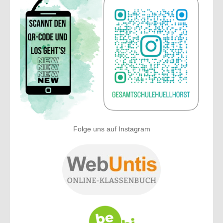
Folge uns auf Instagram