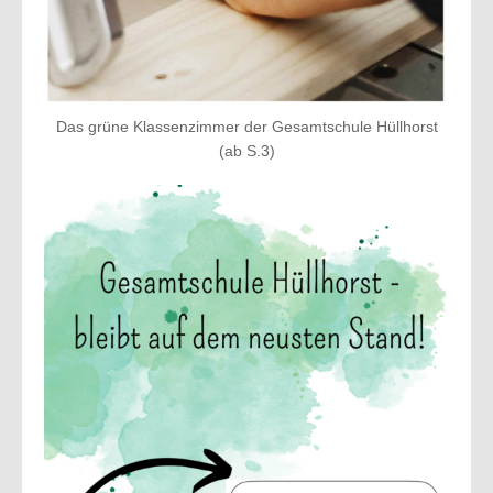
Das grüne Klassenzimmer der Gesamtschule Hüllhorst
(ab S.3)