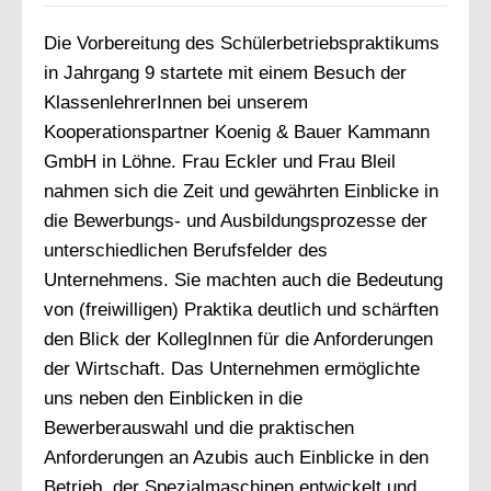
Die Vorbereitung des Schülerbetriebspraktikums
in Jahrgang 9 startete mit einem Besuch der
KlassenlehrerInnen bei unserem
Kooperationspartner Koenig & Bauer Kammann
GmbH in Löhne. Frau Eckler und Frau Bleil
nahmen sich die Zeit und gewährten Einblicke in
die Bewerbungs- und Ausbildungsprozesse der
unterschiedlichen Berufsfelder des
Unternehmens. Sie machten auch die Bedeutung
von (freiwilligen) Praktika deutlich und schärften
den Blick der KollegInnen für die Anforderungen
der Wirtschaft. Das Unternehmen ermöglichte
uns neben den Einblicken in die
Bewerberauswahl und die praktischen
Anforderungen an Azubis auch Einblicke in den
Betrieb, der Spezialmaschinen entwickelt und