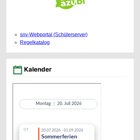
snv-Webportal (Schülerserver)
Regelkatalog
Kalender