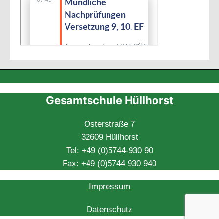
Gesamtschule Hüllhorst
Osterstraße 7
32609 Hüllhorst
Tel: +49 (0)5744-930 90
Fax: +49 (0)5744 930 940
Impressum
Datenschutz