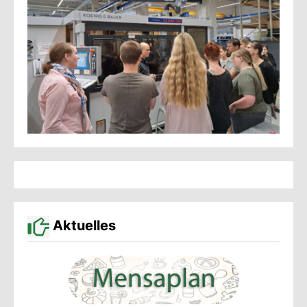
Aktuelles