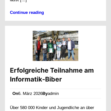
Continue reading
Erfolgreiche Teilnahme am
Informatik-Biber
On
6. März 2026
By
admin
Über 580 000 Kinder und Jugendliche an über