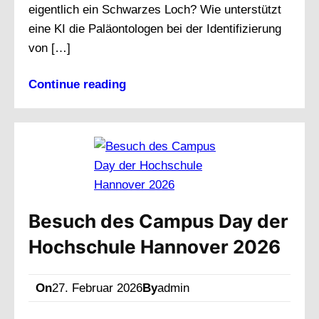
eigentlich ein Schwarzes Loch? Wie unterstützt
eine KI die Paläontologen bei der Identifizierung
von […]
Continue reading
Besuch des Campus Day der
Hochschule Hannover 2026
On
27. Februar 2026
By
admin