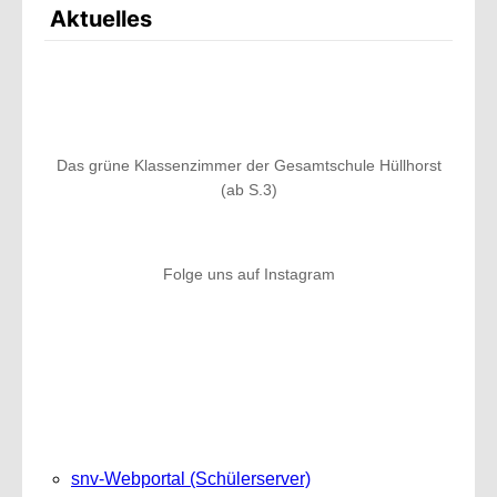
Aktuelles
Das grüne Klassenzimmer der Gesamtschule Hüllhorst
(ab S.3)
Folge uns auf Instagram
snv-Webportal (Schülerserver)