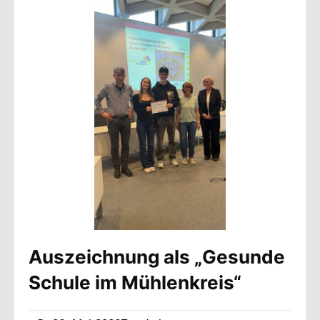
Auszeichnung als „Gesunde
Schule im Mühlenkreis“