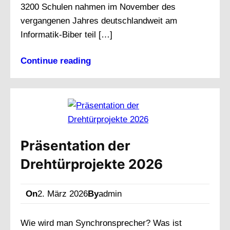
3200 Schulen nahmen im November des
vergangenen Jahres deutschlandweit am
Informatik-Biber teil […]
Continue reading
Präsentation der
Drehtürprojekte 2026
On
2. März 2026
By
admin
Wie wird man Synchronsprecher? Was ist