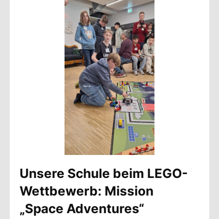
Unsere Schule beim LEGO-
Wettbewerb: Mission
„Space Adventures“