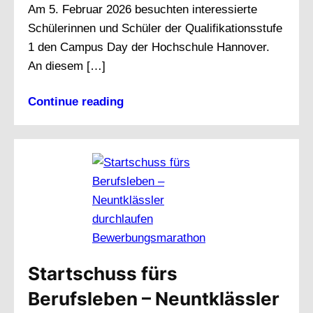
Am 5. Februar 2026 besuchten interessierte
Schülerinnen und Schüler der Qualifikationsstufe
1 den Campus Day der Hochschule Hannover.
An diesem […]
Continue reading
Startschuss fürs
Berufsleben – Neuntklässler