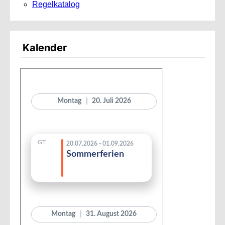
Regelkatalog
Kalender