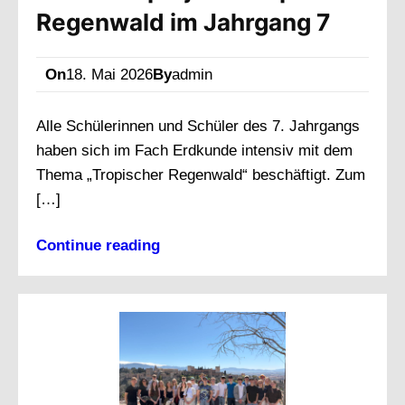
Regenwald im Jahrgang 7
On
18. Mai 2026
By
admin
Alle Schülerinnen und Schüler des 7. Jahrgangs
haben sich im Fach Erdkunde intensiv mit dem
Thema „Tropischer Regenwald“ beschäftigt. Zum
[…]
Continue reading