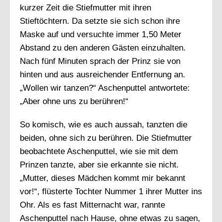
kurzer Zeit die Stiefmutter mit ihren
Stieftöchtern. Da setzte sie sich schon ihre
Maske auf und versuchte immer 1,50 Meter
Abstand zu den anderen Gästen einzuhalten.
Nach fünf Minuten sprach der Prinz sie von
hinten und aus ausreichender Entfernung an.
„Wollen wir tanzen?“ Aschenputtel antwortete:
„Aber ohne uns zu berühren!“
So komisch, wie es auch aussah, tanzten die
beiden, ohne sich zu berühren. Die Stiefmutter
beobachtete Aschenputtel, wie sie mit dem
Prinzen tanzte, aber sie erkannte sie nicht.
„Mutter, dieses Mädchen kommt mir bekannt
vor!“, flüsterte Tochter Nummer 1 ihrer Mutter ins
Ohr. Als es fast Mitternacht war, rannte
Aschenputtel nach Hause, ohne etwas zu sagen,