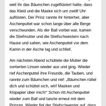
weil ihr das Bäumchen zugeflüstert hatte, dass
das Kleid und die Maske sich um zwölf Uhr
auflösten. Der Prinz rannte ihr hinterher, aber
Aschenputtel war schon lange über alle Berge
verschwunden. Als der Ball vorbei war, kamen
die Stiefmutter und die Stiefschwestern nach
Hause und sahen, wie Aschenputtel vor dem
Kamin in der Asche lag und schlief.
Am nächsten Abend schüttete die Mutter die
sortierten Linsen wieder aus und ging. Wieder
rief Aschenputtel ihre Freunde, die Tauben, und
rannte zum Bäumchen und rief: „Bäumchen rüttel
dich und schüttel sich, wirf Masken und
Klopapier über mich!“ Schon ritt Aschenputtel
wieder zum Ball und tanzte erneut mit dem
Prinzen. Wieder fiel der Stiefschwester auf, dass