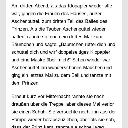
Am dritten Abend, als das Klopapier wieder alle
war, gingen die Frauen des Hauses, außer
Aschenputtel, zum dritten Teil des Balles des
Prinzen. Als die Tauben Aschenputtel wieder
halfen, rannte sie noch ein drittes Mal zum
Bäumchen und sagte: „Bäumchen rüttel dich und
schüttel dich und wirf doppelseitiges Klopapier
und eine Maske über mich!“ Schon wieder war
Aschenputtel ein wunderschönes Mädchen und
ging ein letztes Mal zu dem Ball und tanzte mit
dem Prinzen.
Erneut kurz vor Mitternacht rannte sie nach
draußen über die Treppe, aber dieses Mal verlor
sie einen Schuh. Sie versuchte noch, ihn aus der
Pampe wieder herauszuziehen, aber als sie sah,
dass der Prinz kam, rannte sie schnell weg,