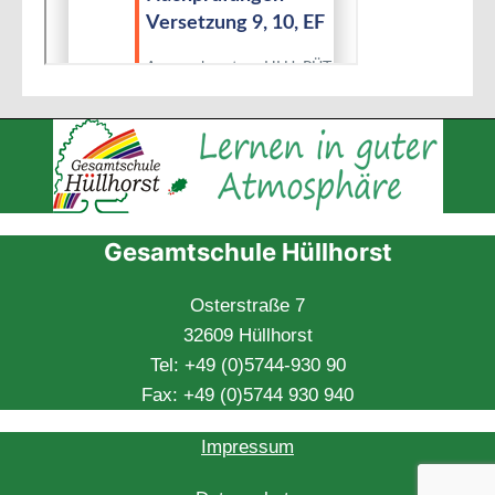
Gesamtschule Hüllhorst
Osterstraße 7
32609 Hüllhorst
Tel: +49 (0)5744-930 90
Fax: +49 (0)5744 930 940
Impressum