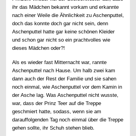
ihr das Mädchen bekannt vorkam und erkannte
nach einer Weile die Ähnlichkeit zu Aschenputtel,
doch das konnte doch gar nicht sein, denn
Aschenputtel hatte gar keine schönen Kleider
und schon gar nicht so ein prachtvolles wie
dieses Mädchen oder?!
Als es wieder fast Mitternacht war, rannte
Aschenputtel nach Hause. Um halb zwei kam
dann auch der Rest der Familie und sie sahen
noch einmal, wie Aschenputtel vor dem Kamin in
der Asche lag. Was Aschenputtel nicht wusste,
war, dass der Prinz Teer auf die Treppe
geschmiert hatte, sodass, wenn sie am
darauffolgenden Tag noch einmal über die Treppe
gehen sollte, ihr Schuh stehen blieb.