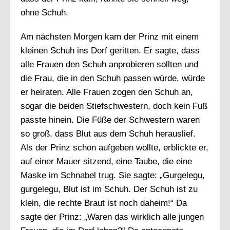
ohne Schuh.
Am nächsten Morgen kam der Prinz mit einem
kleinen Schuh ins Dorf geritten. Er sagte, dass
alle Frauen den Schuh anprobieren sollten und
die Frau, die in den Schuh passen würde, würde
er heiraten. Alle Frauen zogen den Schuh an,
sogar die beiden Stiefschwestern, doch kein Fuß
passte hinein. Die Füße der Schwestern waren
so groß, dass Blut aus dem Schuh herauslief.
Als der Prinz schon aufgeben wollte, erblickte er,
auf einer Mauer sitzend, eine Taube, die eine
Maske im Schnabel trug. Sie sagte: „Gurgelegu,
gurgelegu, Blut ist im Schuh. Der Schuh ist zu
klein, die rechte Braut ist noch daheim!“ Da
sagte der Prinz: „Waren das wirklich alle jungen