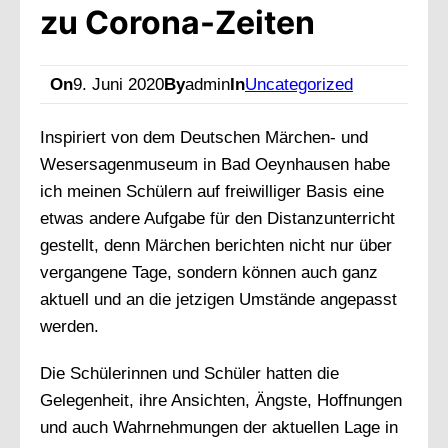
zu Corona-Zeiten
On
9. Juni 2020
By
admin
In
Uncategorized
Inspiriert von dem Deutschen Märchen- und
Wesersagenmuseum in Bad Oeynhausen habe
ich meinen Schülern auf freiwilliger Basis eine
etwas andere Aufgabe für den Distanzunterricht
gestellt, denn Märchen berichten nicht nur über
vergangene Tage, sondern können auch ganz
aktuell und an die jetzigen Umstände angepasst
werden.
Die Schülerinnen und Schüler hatten die
Gelegenheit, ihre Ansichten, Ängste, Hoffnungen
und auch Wahrnehmungen der aktuellen Lage in