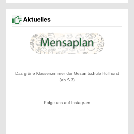
Aktuelles
Das grüne Klassenzimmer der Gesamtschule Hüllhorst
(ab S.3)
Folge uns auf Instagram