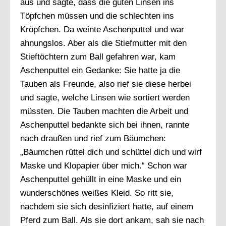
aus und sagte, dass die guten Linsen ins
Töpfchen müssen und die schlechten ins
Kröpfchen. Da weinte Aschenputtel und war
ahnungslos. Aber als die Stiefmutter mit den
Stieftöchtern zum Ball gefahren war, kam
Aschenputtel ein Gedanke: Sie hatte ja die
Tauben als Freunde, also rief sie diese herbei
und sagte, welche Linsen wie sortiert werden
müssten. Die Tauben machten die Arbeit und
Aschenputtel bedankte sich bei ihnen, rannte
nach draußen und rief zum Bäumchen:
„Bäumchen rüttel dich und schüttel dich und wirf
Maske und Klopapier über mich.“ Schon war
Aschenputtel gehüllt in eine Maske und ein
wunderschönes weißes Kleid. So ritt sie,
nachdem sie sich desinfiziert hatte, auf einem
Pferd zum Ball. Als sie dort ankam, sah sie nach