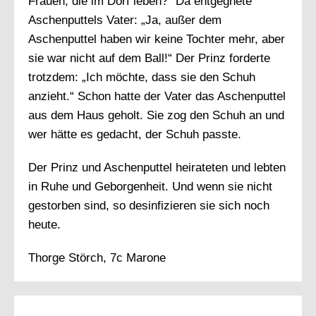
Frauen, die im Dorf leben?“ Da entgegnete
Aschenputtels Vater: „Ja, außer dem
Aschenputtel haben wir keine Tochter mehr, aber
sie war nicht auf dem Ball!“ Der Prinz forderte
trotzdem: „Ich möchte, dass sie den Schuh
anzieht.“ Schon hatte der Vater das Aschenputtel
aus dem Haus geholt. Sie zog den Schuh an und
wer hätte es gedacht, der Schuh passte.
Der Prinz und Aschenputtel heirateten und lebten
in Ruhe und Geborgenheit. Und wenn sie nicht
gestorben sind, so desinfizieren sie sich noch
heute.
Thorge Störch, 7c Marone