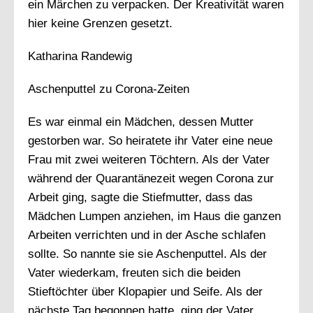
ein Märchen zu verpacken. Der Kreativität waren
hier keine Grenzen gesetzt.
Katharina Randewig
Aschenputtel zu Corona-Zeiten
Es war einmal ein Mädchen, dessen Mutter
gestorben war. So heiratete ihr Vater eine neue
Frau mit zwei weiteren Töchtern. Als der Vater
während der Quarantänezeit wegen Corona zur
Arbeit ging, sagte die Stiefmutter, dass das
Mädchen Lumpen anziehen, im Haus die ganzen
Arbeiten verrichten und in der Asche schlafen
sollte. So nannte sie sie Aschenputtel. Als der
Vater wiederkam, freuten sich die beiden
Stieftöchter über Klopapier und Seife. Als der
nächste Tag begonnen hatte, ging der Vater