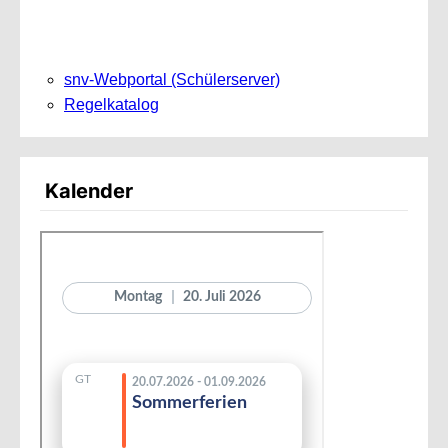
snv-Webportal (Schülerserver)
Regelkatalog
Kalender