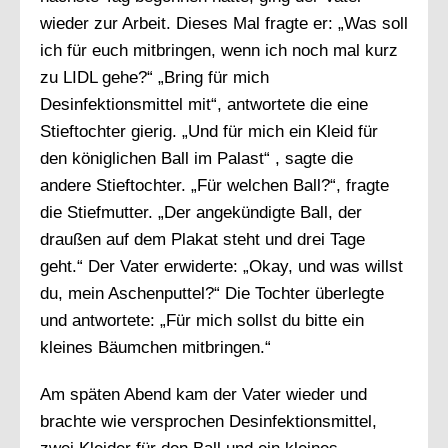
wieder zur Arbeit. Dieses Mal fragte er: „Was soll
ich für euch mitbringen, wenn ich noch mal kurz
zu LIDL gehe?“ „Bring für mich
Desinfektionsmittel mit“, antwortete die eine
Stieftochter gierig. „Und für mich ein Kleid für
den königlichen Ball im Palast“ , sagte die
andere Stieftochter. „Für welchen Ball?“, fragte
die Stiefmutter. „Der angekündigte Ball, der
draußen auf dem Plakat steht und drei Tage
geht.“ Der Vater erwiderte: „Okay, und was willst
du, mein Aschenputtel?“ Die Tochter überlegte
und antwortete: „Für mich sollst du bitte ein
kleines Bäumchen mitbringen.“
Am späten Abend kam der Vater wieder und
brachte wie versprochen Desinfektionsmittel,